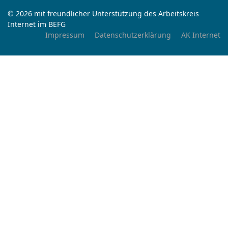
© 2026 mit freundlicher Unterstützung des Arbeitskreis
Internet im BEFG
Impressum
Datenschutzerklärung
AK Internet