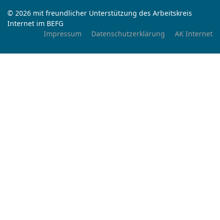
© 2026 mit freundlicher Unterstützung des Arbeitskreis
Internet im BEFG
Impressum
Datenschutzerklärung
AK Internet