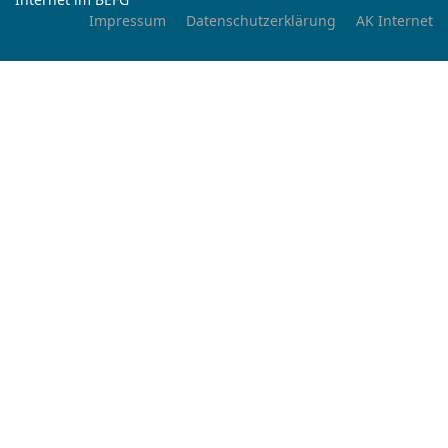
Impressum
Datenschutzerklärung
AK Internet