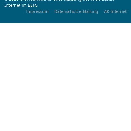
Internet im BEFG
Impressum
Datenschutzerklärung
AK Internet