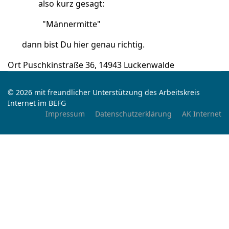
also kurz gesagt:
"Männermitte"
dann bist Du hier genau richtig.
Ort
Puschkinstraße 36, 14943 Luckenwalde
© 2026 mit freundlicher Unterstützung des Arbeitskreis
Internet im BEFG
Impressum
Datenschutzerklärung
AK Internet